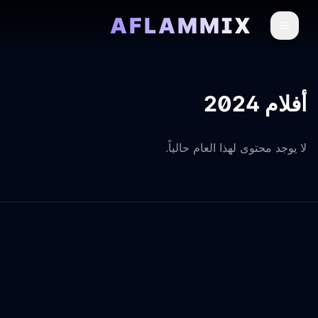
AFLAMMIX
أفلام 2024
لا يوجد محتوى لهذا العام حالياً.