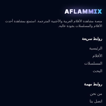
AFLAMMIX
منصة مشاهدة الأفلام العربية والأجنبية المترجمة. استمتع بمشاهدة أحدث
الأفلام والمسلسلات بجودة عالية.
روابط سريعة
الرئيسية
الأفلام
المسلسلات
البحث
روابط مهمة
من نحن
اتصل بنا