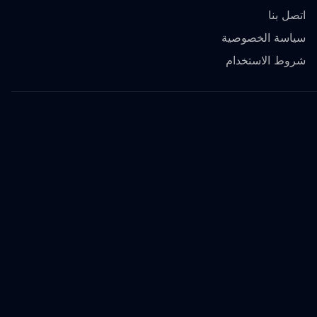
اتصل بنا
سياسة الخصوصية
شروط الاستخدام