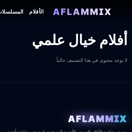
AFLAMMIX
الأفلام
المسلسلا
أفلام خيال علمي
لا يوجد محتوى في هذا التصنيف حالياً.
AFLAMMIX
منصة مشاهدة الأفلام العربية والأجنبية المترجمة. استمتع بمشاهدة أحدث