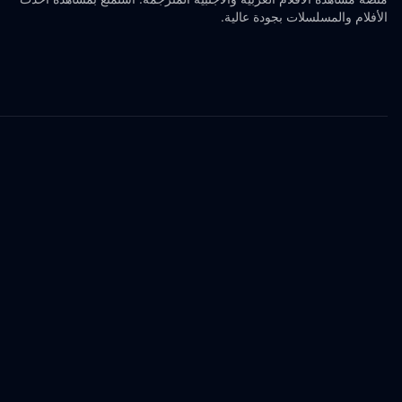
الأفلام والمسلسلات بجودة عالية.