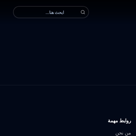
روابط مهمة
من نحن