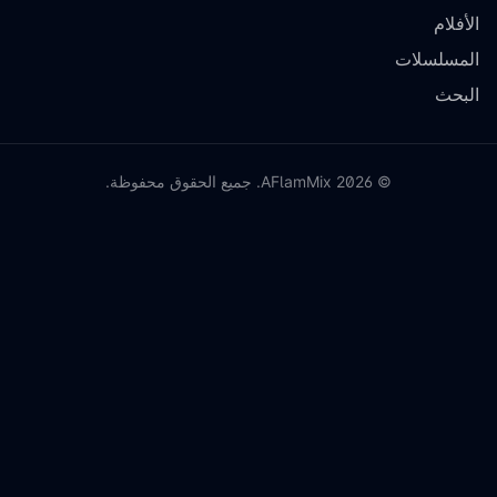
الأفلام
المسلسلات
البحث
©
2026
AFlamMix. جميع الحقوق محفوظة.