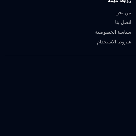
روابط مهمة
من نحن
اتصل بنا
سياسة الخصوصية
شروط الاستخدام