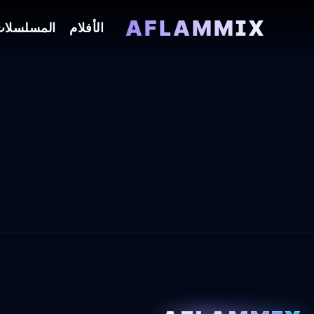
AFLAMMIX
الأفلام
المسلسلا