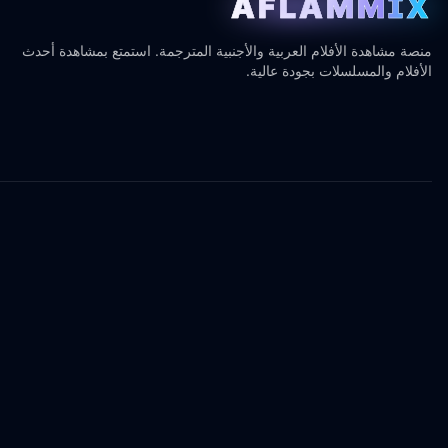
AFLAMMIX
منصة مشاهدة الأفلام العربية والأجنبية المترجمة. استمتع بمشاهدة أحدث
الأفلام والمسلسلات بجودة عالية.