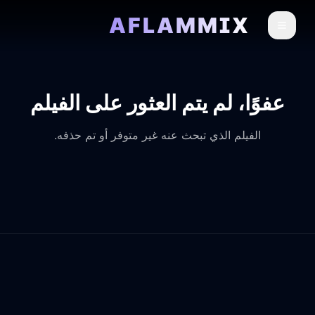
AFLAMMIX
عفوًا، لم يتم العثور على الفيلم
الفيلم الذي تبحث عنه غير متوفر أو تم حذفه.