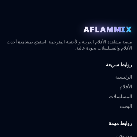
AFLAMMIX
منصة مشاهدة الأفلام العربية والأجنبية المترجمة. استمتع بمشاهدة أحدث
الأفلام والمسلسلات بجودة عالية.
روابط سريعة
الرئيسية
الأفلام
المسلسلات
البحث
روابط مهمة
من نحن