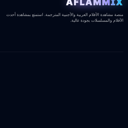
AFLAMMIX
منصة مشاهدة الأفلام العربية والأجنبية المترجمة. استمتع بمشاهدة أحدث
الأفلام والمسلسلات بجودة عالية.