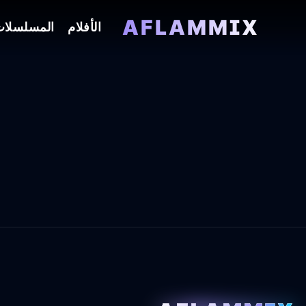
AFLAMMIX
الأفلام
المسلسلا