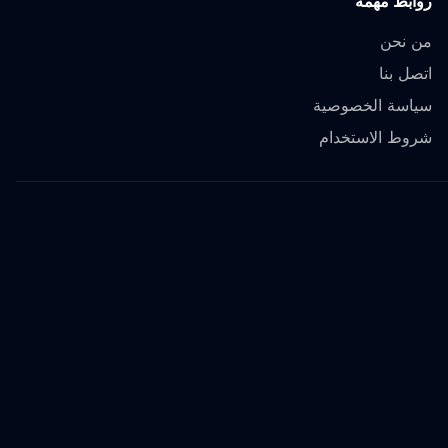
روابط مهمة
من نحن
اتصل بنا
سياسة الخصوصية
شروط الاستخدام