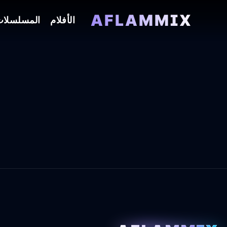
AFLAMMIX
الأفلام
المسلسلا