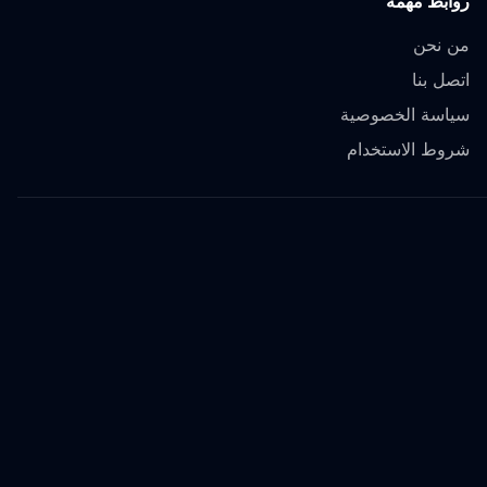
روابط مهمة
من نحن
اتصل بنا
سياسة الخصوصية
شروط الاستخدام