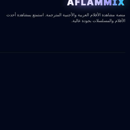
AFLAMMIX
منصة مشاهدة الأفلام العربية والأجنبية المترجمة. استمتع بمشاهدة أحدث
الأفلام والمسلسلات بجودة عالية.