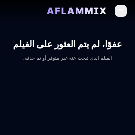
AFLAMMIX
عفوًا، لم يتم العثور على الفيلم
الفيلم الذي تبحث عنه غير متوفر أو تم حذفه.