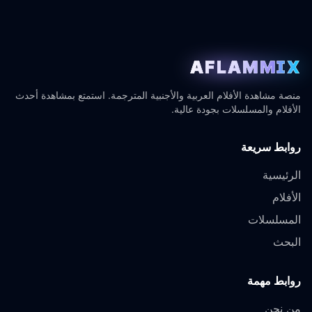
AFLAMMIX
منصة مشاهدة الأفلام العربية والأجنبية المترجمة. استمتع بمشاهدة أحدث
الأفلام والمسلسلات بجودة عالية.
روابط سريعة
الرئيسية
الأفلام
المسلسلات
البحث
روابط مهمة
من نحن