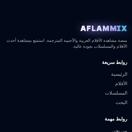
AFLAMMIX
منصة مشاهدة الأفلام العربية والأجنبية المترجمة. استمتع بمشاهدة أحدث
الأفلام والمسلسلات بجودة عالية.
روابط سريعة
الرئيسية
الأفلام
المسلسلات
البحث
روابط مهمة
من نحن