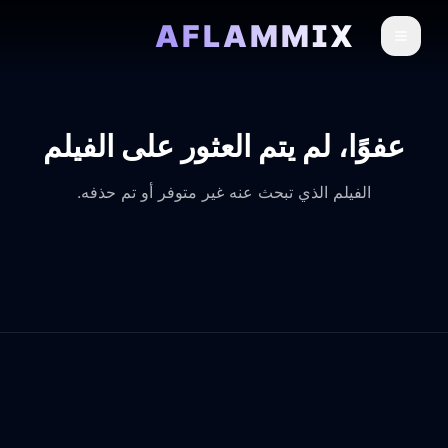
AFLAMMIX
عفوًا، لم يتم العثور على الفيلم
الفيلم الذي تبحث عنه غير متوفر أو تم حذفه.