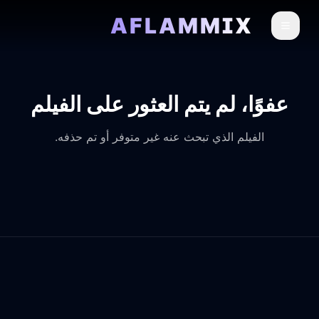
AFLAMMIX
عفوًا، لم يتم العثور على الفيلم
الفيلم الذي تبحث عنه غير متوفر أو تم حذفه.