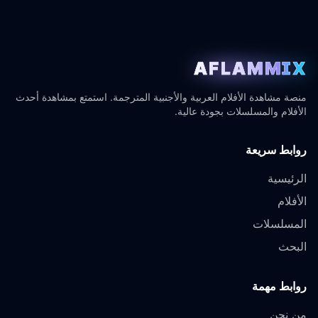
AFLAMMIX
منصة مشاهدة الأفلام العربية والأجنبية المترجمة. استمتع بمشاهدة أحدث
الأفلام والمسلسلات بجودة عالية.
روابط سريعة
الرئيسية
الأفلام
المسلسلات
البحث
روابط مهمة
من نحن