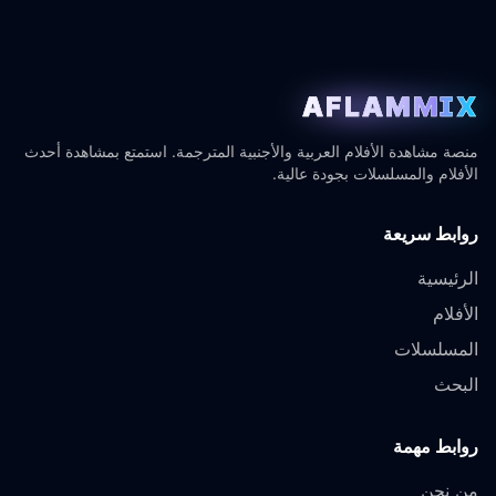
AFLAMMIX
منصة مشاهدة الأفلام العربية والأجنبية المترجمة. استمتع بمشاهدة أحدث
الأفلام والمسلسلات بجودة عالية.
روابط سريعة
الرئيسية
الأفلام
المسلسلات
البحث
روابط مهمة
من نحن