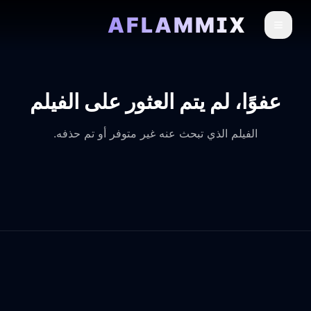
AFLAMMIX
عفوًا، لم يتم العثور على الفيلم
الفيلم الذي تبحث عنه غير متوفر أو تم حذفه.