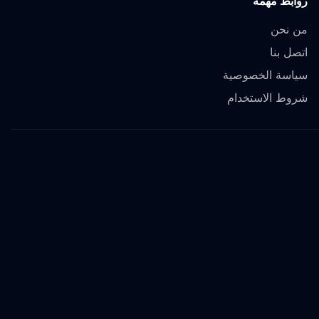
روابط مهمة
من نحن
اتصل بنا
سياسة الخصوصية
شروط الاستخدام