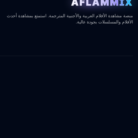
AFLAMMIX
منصة مشاهدة الأفلام العربية والأجنبية المترجمة. استمتع بمشاهدة أحدث
الأفلام والمسلسلات بجودة عالية.