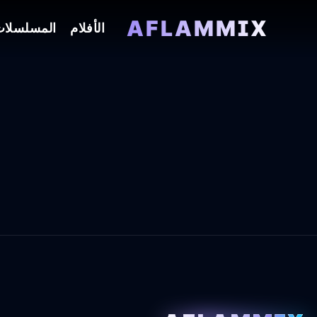
AFLAMMIX
الأفلام
المسلسلا