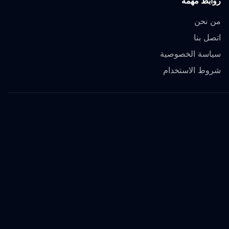
روابط مهمة
من نحن
اتصل بنا
سياسة الخصوصية
شروط الاستخدام