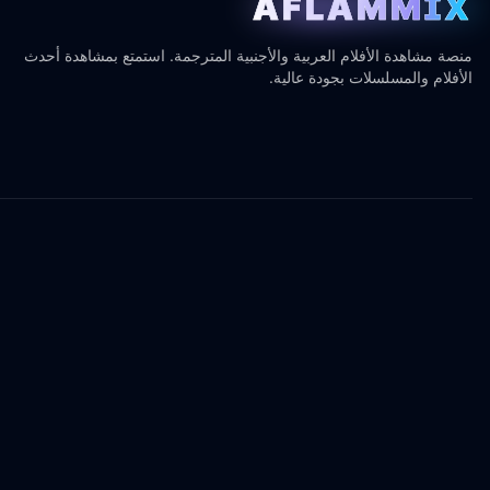
AFLAMMIX
منصة مشاهدة الأفلام العربية والأجنبية المترجمة. استمتع بمشاهدة أحدث
الأفلام والمسلسلات بجودة عالية.