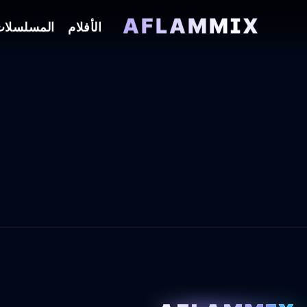
AFLAMMIX
الأفلام
المسلسلا