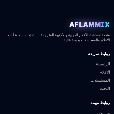
AFLAMMIX
منصة مشاهدة الأفلام العربية والأجنبية المترجمة. استمتع بمشاهدة أحدث
الأفلام والمسلسلات بجودة عالية.
روابط سريعة
الرئيسية
الأفلام
المسلسلات
البحث
روابط مهمة
من نحن