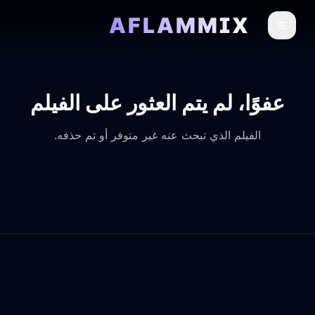
AFLAMMIX
عفوًا، لم يتم العثور على الفيلم
الفيلم الذي تبحث عنه غير متوفر أو تم حذفه.