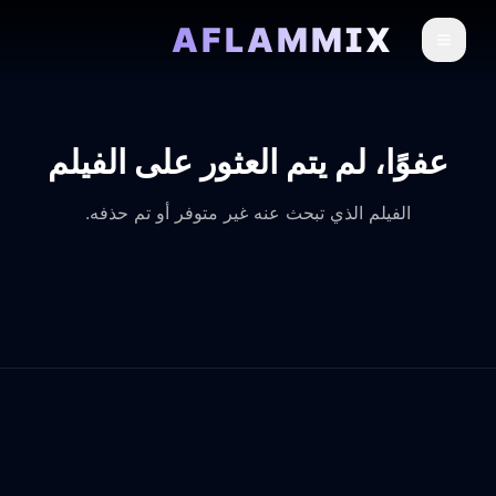
AFLAMMIX
عفوًا، لم يتم العثور على الفيلم
الفيلم الذي تبحث عنه غير متوفر أو تم حذفه.