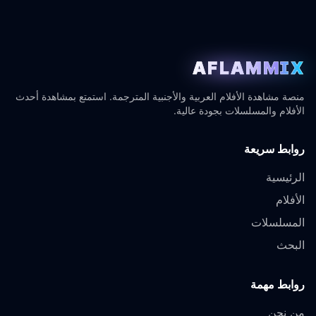
AFLAMMIX
منصة مشاهدة الأفلام العربية والأجنبية المترجمة. استمتع بمشاهدة أحدث
الأفلام والمسلسلات بجودة عالية.
روابط سريعة
الرئيسية
الأفلام
المسلسلات
البحث
روابط مهمة
من نحن