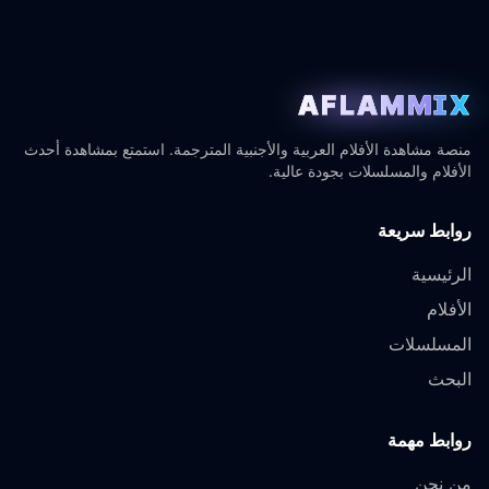
AFLAMMIX
منصة مشاهدة الأفلام العربية والأجنبية المترجمة. استمتع بمشاهدة أحدث
الأفلام والمسلسلات بجودة عالية.
روابط سريعة
الرئيسية
الأفلام
المسلسلات
البحث
روابط مهمة
من نحن