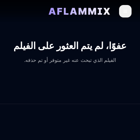
AFLAMMIX
عفوًا، لم يتم العثور على الفيلم
الفيلم الذي تبحث عنه غير متوفر أو تم حذفه.