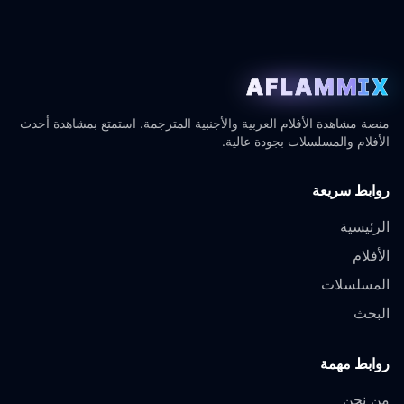
AFLAMMIX
منصة مشاهدة الأفلام العربية والأجنبية المترجمة. استمتع بمشاهدة أحدث
الأفلام والمسلسلات بجودة عالية.
روابط سريعة
الرئيسية
الأفلام
المسلسلات
البحث
روابط مهمة
من نحن