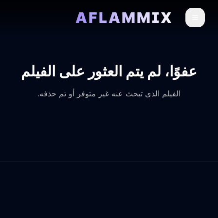
AFLAMMIX
عفوًا، لم يتم العثور على الفيلم
الفيلم الذي تبحث عنه غير متوفر أو تم حذفه.