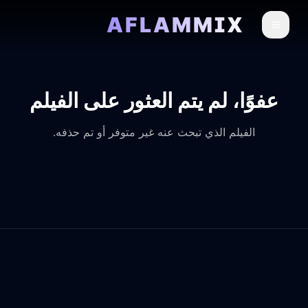
AFLAMMIX
عفوًا، لم يتم العثور على الفيلم
الفيلم الذي تبحث عنه غير متوفر أو تم حذفه.