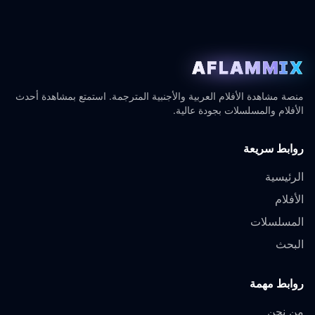
AFLAMMIX
منصة مشاهدة الأفلام العربية والأجنبية المترجمة. استمتع بمشاهدة أحدث
الأفلام والمسلسلات بجودة عالية.
روابط سريعة
الرئيسية
الأفلام
المسلسلات
البحث
روابط مهمة
من نحن