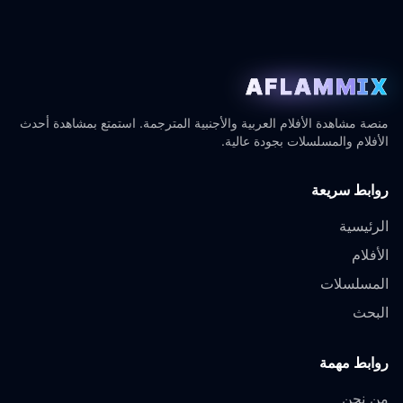
AFLAMMIX
منصة مشاهدة الأفلام العربية والأجنبية المترجمة. استمتع بمشاهدة أحدث
الأفلام والمسلسلات بجودة عالية.
روابط سريعة
الرئيسية
الأفلام
المسلسلات
البحث
روابط مهمة
من نحن