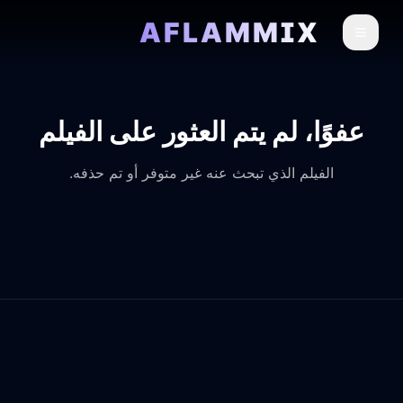
AFLAMMIX
عفوًا، لم يتم العثور على الفيلم
الفيلم الذي تبحث عنه غير متوفر أو تم حذفه.