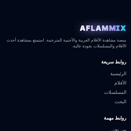
AFLAMMIX
منصة مشاهدة الأفلام العربية والأجنبية المترجمة. استمتع بمشاهدة أحدث
الأفلام والمسلسلات بجودة عالية.
روابط سريعة
الرئيسية
الأفلام
المسلسلات
البحث
روابط مهمة
من نحن