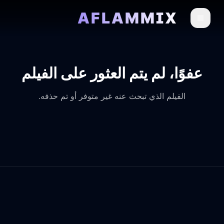
AFLAMMIX
عفوًا، لم يتم العثور على الفيلم
الفيلم الذي تبحث عنه غير متوفر أو تم حذفه.