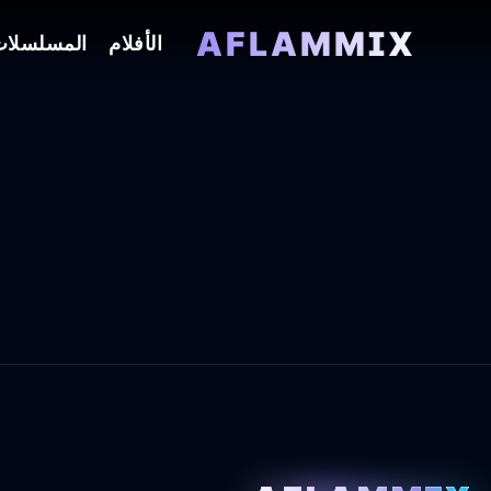
AFLAMMIX
الأفلام
المسلسلا