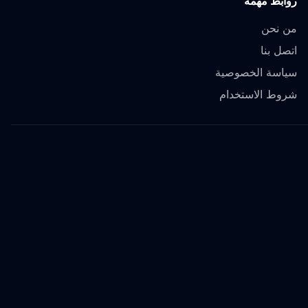
روابط مهمة
من نحن
اتصل بنا
سياسة الخصوصية
شروط الاستخدام