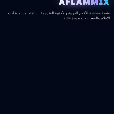
AFLAMMIX
منصة مشاهدة الأفلام العربية والأجنبية المترجمة. استمتع بمشاهدة أحدث
الأفلام والمسلسلات بجودة عالية.