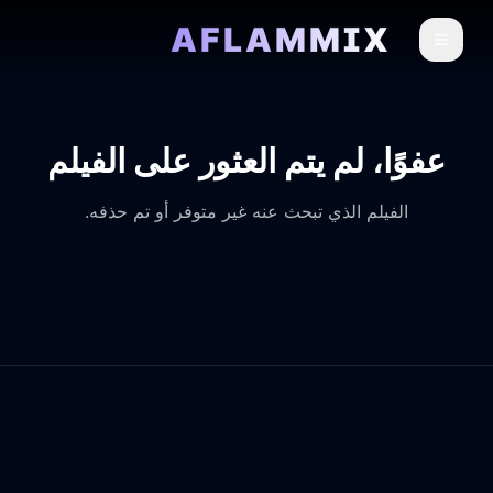
AFLAMMIX
عفوًا، لم يتم العثور على الفيلم
الفيلم الذي تبحث عنه غير متوفر أو تم حذفه.