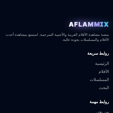
AFLAMMIX
منصة مشاهدة الأفلام العربية والأجنبية المترجمة. استمتع بمشاهدة أحدث
الأفلام والمسلسلات بجودة عالية.
روابط سريعة
الرئيسية
الأفلام
المسلسلات
البحث
روابط مهمة
من نحن