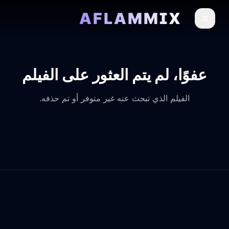
AFLAMMIX
عفوًا، لم يتم العثور على الفيلم
الفيلم الذي تبحث عنه غير متوفر أو تم حذفه.