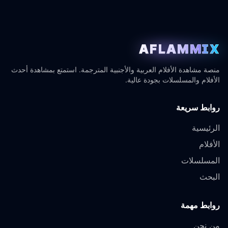
AFLAMMIX
منصة مشاهدة الأفلام العربية والأجنبية المترجمة. استمتع بمشاهدة أحدث
الأفلام والمسلسلات بجودة عالية.
روابط سريعة
الرئيسية
الأفلام
المسلسلات
البحث
روابط مهمة
من نحن