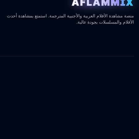
AFLAMMIX
منصة مشاهدة الأفلام العربية والأجنبية المترجمة. استمتع بمشاهدة أحدث
الأفلام والمسلسلات بجودة عالية.