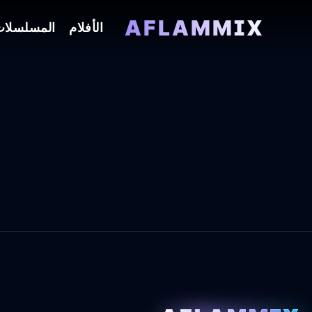
AFLAMMIX
الأفلام
المسلسلا