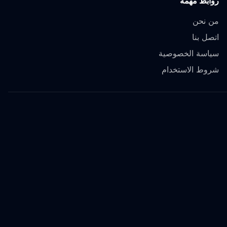
روابط مهمة
من نحن
اتصل بنا
سياسة الخصوصية
شروط الاستخدام