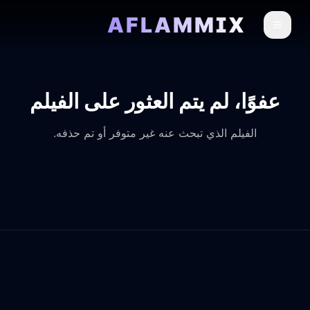
AFLAMMIX
عفوًا، لم يتم العثور على الفيلم
الفيلم الذي تبحث عنه غير متوفر أو تم حذفه.