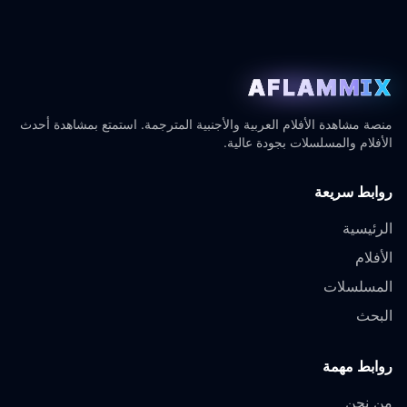
AFLAMMIX
منصة مشاهدة الأفلام العربية والأجنبية المترجمة. استمتع بمشاهدة أحدث
الأفلام والمسلسلات بجودة عالية.
روابط سريعة
الرئيسية
الأفلام
المسلسلات
البحث
روابط مهمة
من نحن