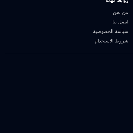
روابط مهمة
من نحن
اتصل بنا
سياسة الخصوصية
شروط الاستخدام