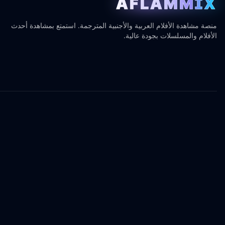
AFLAMMIX
منصة مشاهدة الأفلام العربية والأجنبية المترجمة. استمتع بمشاهدة أحدث
الأفلام والمسلسلات بجودة عالية.