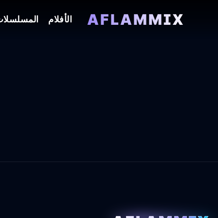
AFLAMMIX
الأفلام
المسلسلا