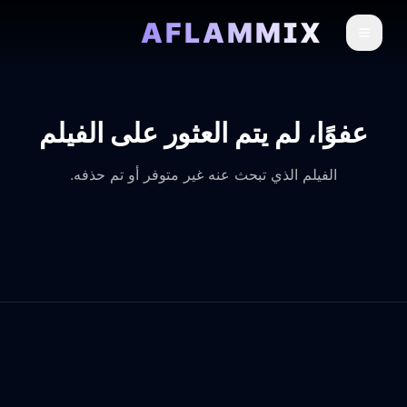
AFLAMMIX
عفوًا، لم يتم العثور على الفيلم
الفيلم الذي تبحث عنه غير متوفر أو تم حذفه.