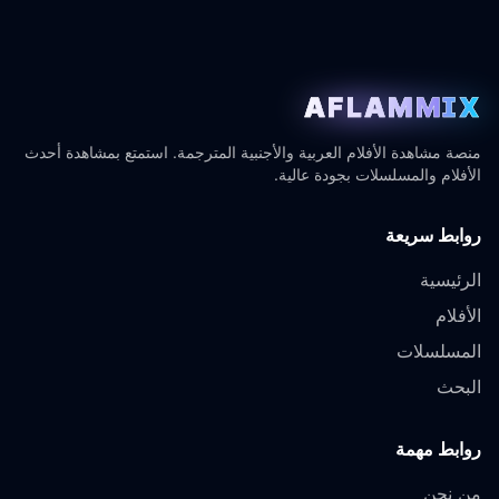
AFLAMMIX
منصة مشاهدة الأفلام العربية والأجنبية المترجمة. استمتع بمشاهدة أحدث
الأفلام والمسلسلات بجودة عالية.
روابط سريعة
الرئيسية
الأفلام
المسلسلات
البحث
روابط مهمة
من نحن