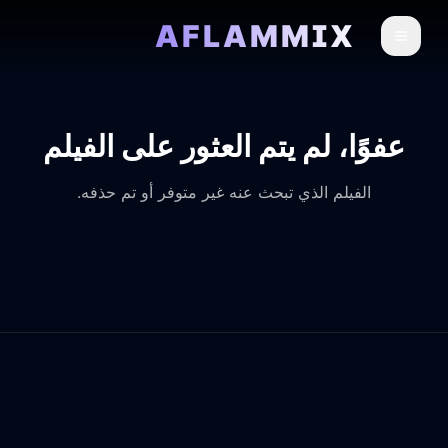
AFLAMMIX
عفوًا، لم يتم العثور على الفيلم
الفيلم الذي تبحث عنه غير متوفر أو تم حذفه.