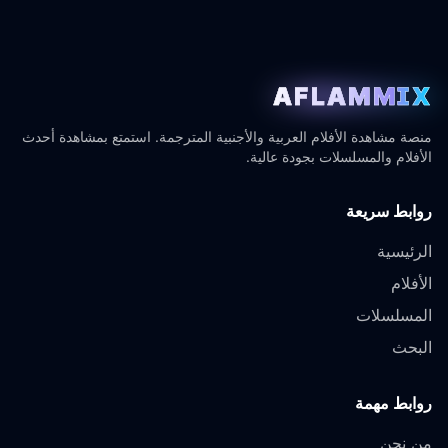
AFLAMMIX
منصة مشاهدة الأفلام العربية والأجنبية المترجمة. استمتع بمشاهدة أحدث
الأفلام والمسلسلات بجودة عالية.
روابط سريعة
الرئيسية
الأفلام
المسلسلات
البحث
روابط مهمة
من نحن