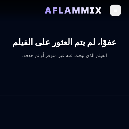
AFLAMMIX
عفوًا، لم يتم العثور على الفيلم
الفيلم الذي تبحث عنه غير متوفر أو تم حذفه.