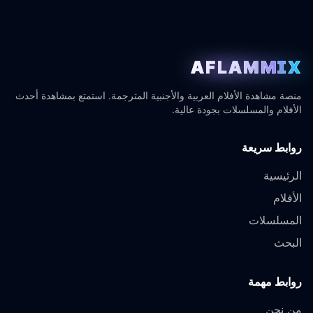
AFLAMMIX
منصة مشاهدة الأفلام العربية والأجنبية المترجمة. استمتع بمشاهدة أحدث
الأفلام والمسلسلات بجودة عالية.
روابط سريعة
الرئيسية
الأفلام
المسلسلات
البحث
روابط مهمة
من نحن