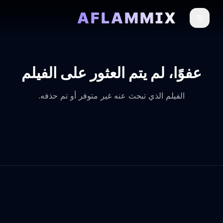
AFLAMMIX
عفوًا، لم يتم العثور على الفيلم
الفيلم الذي تبحث عنه غير متوفر أو تم حذفه.