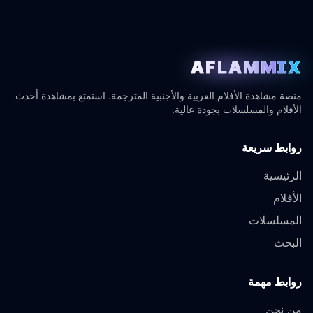
AFLAMMIX
منصة مشاهدة الأفلام العربية والأجنبية المترجمة. استمتع بمشاهدة أحدث
الأفلام والمسلسلات بجودة عالية.
روابط سريعة
الرئيسية
الأفلام
المسلسلات
البحث
روابط مهمة
من نحن