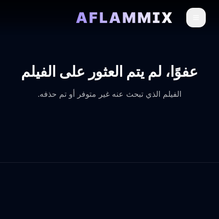
AFLAMMIX
عفوًا، لم يتم العثور على الفيلم
الفيلم الذي تبحث عنه غير متوفر أو تم حذفه.