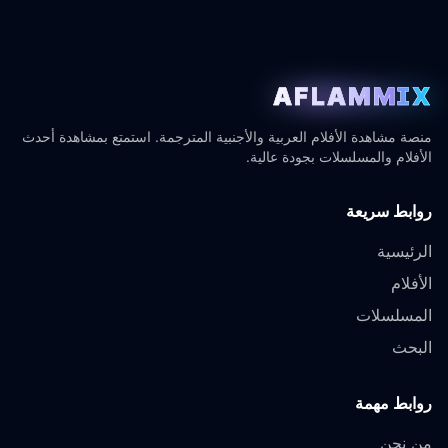
AFLAMMIX
منصة مشاهدة الأفلام العربية والأجنبية المترجمة. استمتع بمشاهدة أحدث
الأفلام والمسلسلات بجودة عالية.
روابط سريعة
الرئيسية
الأفلام
المسلسلات
البحث
روابط مهمة
من نحن