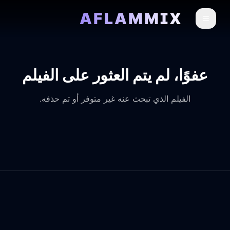
AFLAMMIX
عفوًا، لم يتم العثور على الفيلم
الفيلم الذي تبحث عنه غير متوفر أو تم حذفه.