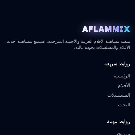
AFLAMMIX
منصة مشاهدة الأفلام العربية والأجنبية المترجمة. استمتع بمشاهدة أحدث
الأفلام والمسلسلات بجودة عالية.
روابط سريعة
الرئيسية
الأفلام
المسلسلات
البحث
روابط مهمة
من نحن