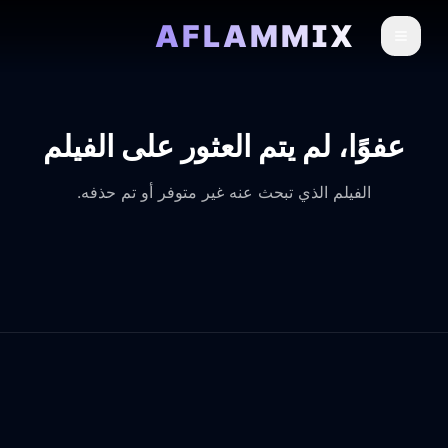
AFLAMMIX
عفوًا، لم يتم العثور على الفيلم
الفيلم الذي تبحث عنه غير متوفر أو تم حذفه.