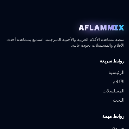
AFLAMMIX
منصة مشاهدة الأفلام العربية والأجنبية المترجمة. استمتع بمشاهدة أحدث
الأفلام والمسلسلات بجودة عالية.
روابط سريعة
الرئيسية
الأفلام
المسلسلات
البحث
روابط مهمة
من نحن