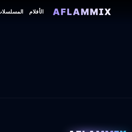
AFLAMMIX
الأفلام
المسلسلا