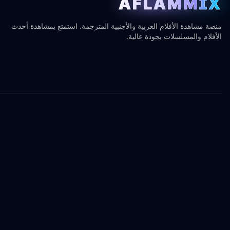
AFLAMMIX
منصة مشاهدة الأفلام العربية والأجنبية المترجمة. استمتع بمشاهدة أحدث
الأفلام والمسلسلات بجودة عالية.