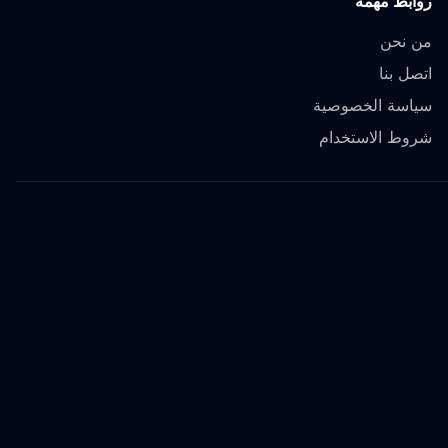
روابط مهمة
من نحن
اتصل بنا
سياسة الخصوصية
شروط الاستخدام