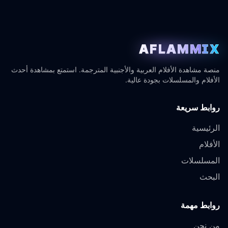
AFLAMMIX
منصة مشاهدة الأفلام العربية والأجنبية المترجمة. استمتع بمشاهدة أحدث
الأفلام والمسلسلات بجودة عالية.
روابط سريعة
الرئيسية
الأفلام
المسلسلات
البحث
روابط مهمة
من نحن