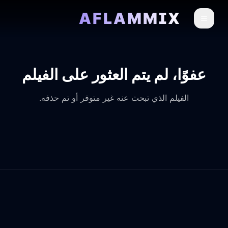
AFLAMMIX
عفوًا، لم يتم العثور على الفيلم
الفيلم الذي تبحث عنه غير متوفر أو تم حذفه.