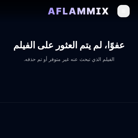
AFLAMMIX
عفوًا، لم يتم العثور على الفيلم
الفيلم الذي تبحث عنه غير متوفر أو تم حذفه.