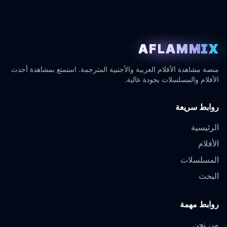
AFLAMMIX
منصة مشاهدة الأفلام العربية والأجنبية المترجمة. استمتع بمشاهدة أحدث
الأفلام والمسلسلات بجودة عالية.
روابط سريعة
الرئيسية
الأفلام
المسلسلات
البحث
روابط مهمة
من نحن