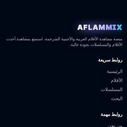
AFLAMMIX
منصة مشاهدة الأفلام العربية والأجنبية المترجمة. استمتع بمشاهدة أحدث
الأفلام والمسلسلات بجودة عالية.
روابط سريعة
الرئيسية
الأفلام
المسلسلات
البحث
روابط مهمة
من نحن