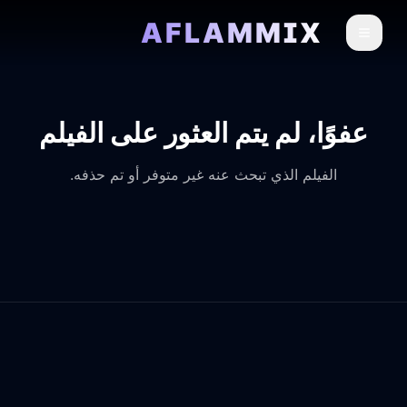
AFLAMMIX
عفوًا، لم يتم العثور على الفيلم
الفيلم الذي تبحث عنه غير متوفر أو تم حذفه.