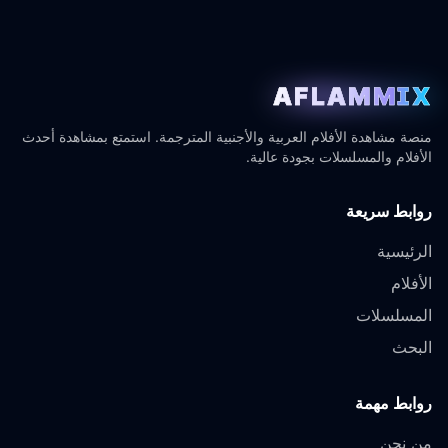
AFLAMMIX
منصة مشاهدة الأفلام العربية والأجنبية المترجمة. استمتع بمشاهدة أحدث
الأفلام والمسلسلات بجودة عالية.
روابط سريعة
الرئيسية
الأفلام
المسلسلات
البحث
روابط مهمة
من نحن