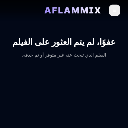
AFLAMMIX
عفوًا، لم يتم العثور على الفيلم
الفيلم الذي تبحث عنه غير متوفر أو تم حذفه.