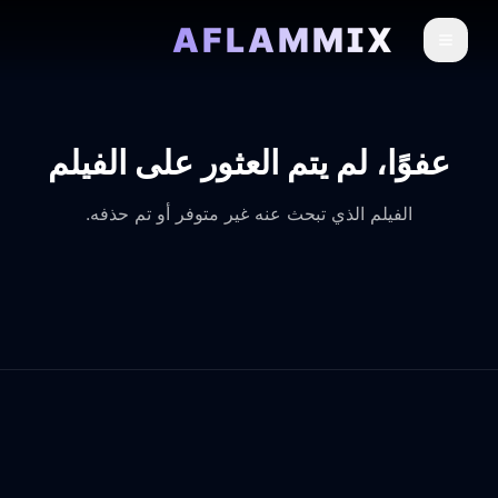
AFLAMMIX
عفوًا، لم يتم العثور على الفيلم
الفيلم الذي تبحث عنه غير متوفر أو تم حذفه.