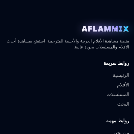
AFLAMMIX
منصة مشاهدة الأفلام العربية والأجنبية المترجمة. استمتع بمشاهدة أحدث
الأفلام والمسلسلات بجودة عالية.
روابط سريعة
الرئيسية
الأفلام
المسلسلات
البحث
روابط مهمة
من نحن