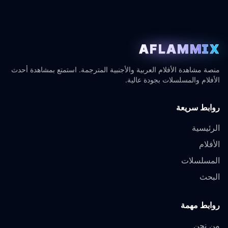
AFLAMMIX
منصة مشاهدة الأفلام العربية والأجنبية المترجمة. استمتع بمشاهدة أحدث
الأفلام والمسلسلات بجودة عالية.
روابط سريعة
الرئيسية
الأفلام
المسلسلات
البحث
روابط مهمة
من نحن