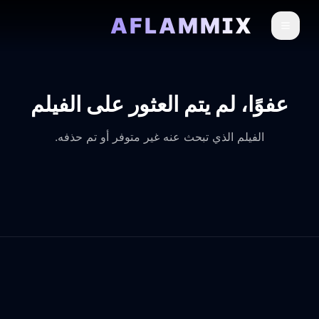
AFLAMMIX
عفوًا، لم يتم العثور على الفيلم
الفيلم الذي تبحث عنه غير متوفر أو تم حذفه.