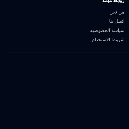
روابط مهمة
من نحن
اتصل بنا
سياسة الخصوصية
شروط الاستخدام