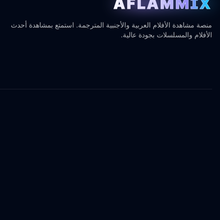
AFLAMMIX
منصة مشاهدة الأفلام العربية والأجنبية المترجمة. استمتع بمشاهدة أحدث
الأفلام والمسلسلات بجودة عالية.