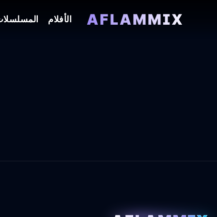
AFLAMMIX
الأفلام
المسلسلا