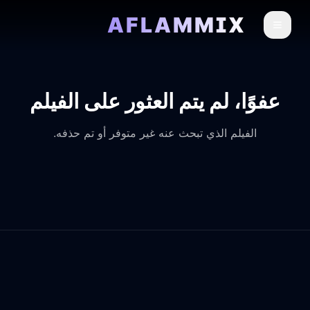
AFLAMMIX
عفوًا، لم يتم العثور على الفيلم
الفيلم الذي تبحث عنه غير متوفر أو تم حذفه.