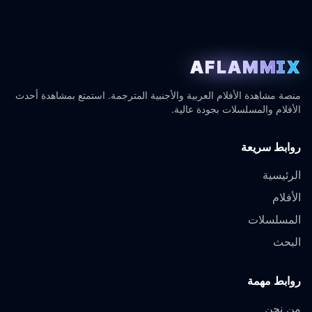
AFLAMMIX
منصة مشاهدة الأفلام العربية والأجنبية المترجمة. استمتع بمشاهدة أحدث
الأفلام والمسلسلات بجودة عالية.
روابط سريعة
الرئيسية
الأفلام
المسلسلات
البحث
روابط مهمة
من نحن