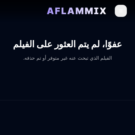
AFLAMMIX
عفوًا، لم يتم العثور على الفيلم
الفيلم الذي تبحث عنه غير متوفر أو تم حذفه.