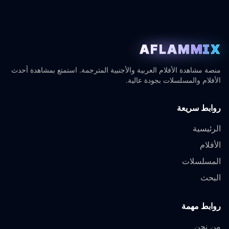
AFLAMMIX
منصة مشاهدة الأفلام العربية والأجنبية المترجمة. استمتع بمشاهدة أحدث
الأفلام والمسلسلات بجودة عالية.
روابط سريعة
الرئيسية
الأفلام
المسلسلات
البحث
روابط مهمة
من نحن