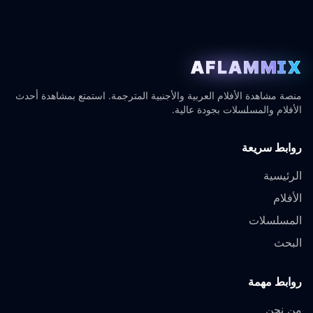
AFLAMMIX
منصة مشاهدة الأفلام العربية والأجنبية المترجمة. استمتع بمشاهدة أحدث
الأفلام والمسلسلات بجودة عالية.
روابط سريعة
الرئيسية
الأفلام
المسلسلات
البحث
روابط مهمة
من نحن