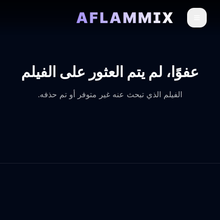
AFLAMMIX
عفوًا، لم يتم العثور على الفيلم
الفيلم الذي تبحث عنه غير متوفر أو تم حذفه.