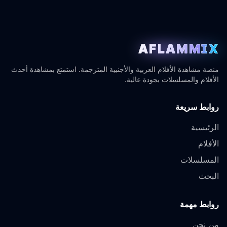
AFLAMMIX
منصة مشاهدة الأفلام العربية والأجنبية المترجمة. استمتع بمشاهدة أحدث
الأفلام والمسلسلات بجودة عالية.
روابط سريعة
الرئيسية
الأفلام
المسلسلات
البحث
روابط مهمة
من نحن