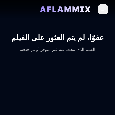
AFLAMMIX
عفوًا، لم يتم العثور على الفيلم
الفيلم الذي تبحث عنه غير متوفر أو تم حذفه.