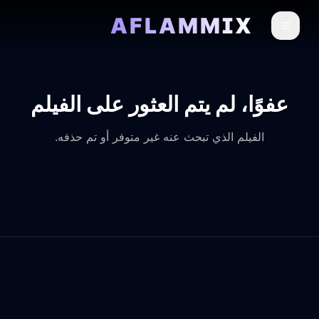
AFLAMMIX
عفوًا، لم يتم العثور على الفيلم
الفيلم الذي تبحث عنه غير متوفر أو تم حذفه.