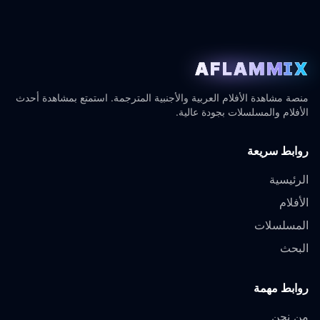
AFLAMMIX
منصة مشاهدة الأفلام العربية والأجنبية المترجمة. استمتع بمشاهدة أحدث
الأفلام والمسلسلات بجودة عالية.
روابط سريعة
الرئيسية
الأفلام
المسلسلات
البحث
روابط مهمة
من نحن