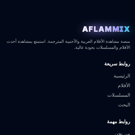
AFLAMMIX
منصة مشاهدة الأفلام العربية والأجنبية المترجمة. استمتع بمشاهدة أحدث
الأفلام والمسلسلات بجودة عالية.
روابط سريعة
الرئيسية
الأفلام
المسلسلات
البحث
روابط مهمة
من نحن