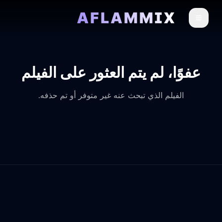
AFLAMMIX
عفوًا، لم يتم العثور على الفيلم
الفيلم الذي تبحث عنه غير متوفر أو تم حذفه.