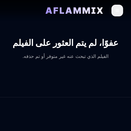
AFLAMMIX
عفوًا، لم يتم العثور على الفيلم
الفيلم الذي تبحث عنه غير متوفر أو تم حذفه.