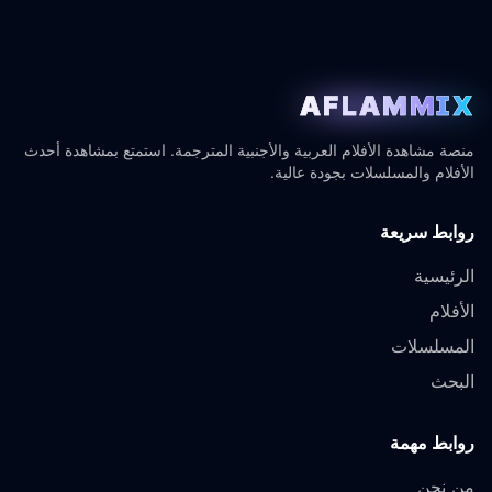
AFLAMMIX
منصة مشاهدة الأفلام العربية والأجنبية المترجمة. استمتع بمشاهدة أحدث
الأفلام والمسلسلات بجودة عالية.
روابط سريعة
الرئيسية
الأفلام
المسلسلات
البحث
روابط مهمة
من نحن