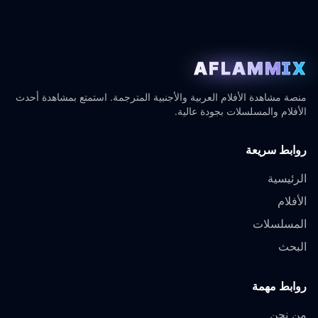
AFLAMMIX
منصة مشاهدة الأفلام العربية والأجنبية المترجمة. استمتع بمشاهدة أحدث
الأفلام والمسلسلات بجودة عالية.
روابط سريعة
الرئيسية
الأفلام
المسلسلات
البحث
روابط مهمة
من نحن