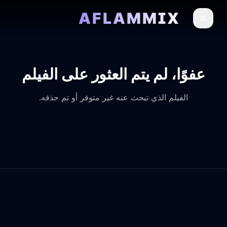
AFLAMMIX
عفوًا، لم يتم العثور على الفيلم
الفيلم الذي تبحث عنه غير متوفر أو تم حذفه.