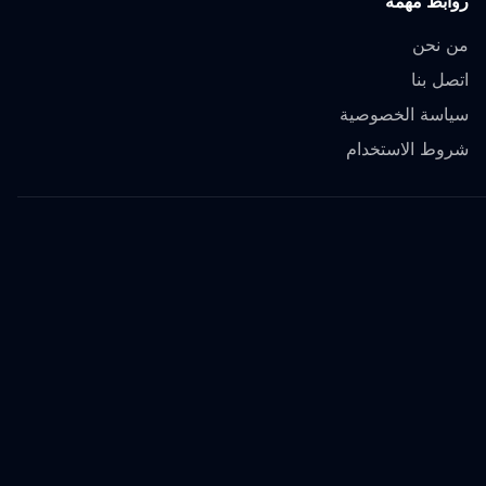
روابط مهمة
من نحن
اتصل بنا
سياسة الخصوصية
شروط الاستخدام