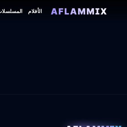
AFLAMMIX
الأفلام
المسلسلا