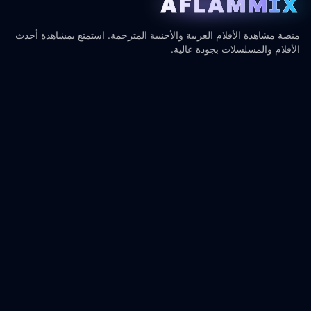
AFLAMMIX
منصة مشاهدة الأفلام العربية والأجنبية المترجمة. استمتع بمشاهدة أحدث
الأفلام والمسلسلات بجودة عالية.