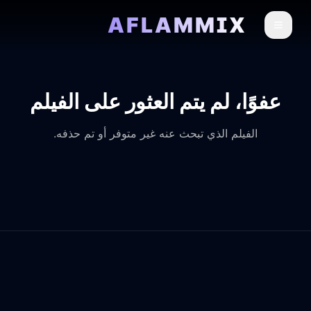
AFLAMMIX
عفوًا، لم يتم العثور على الفيلم
الفيلم الذي تبحث عنه غير متوفر أو تم حذفه.