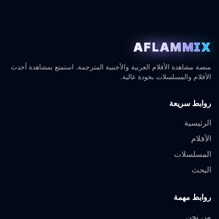
AFLAMMIX
منصة مشاهدة الأفلام العربية والأجنبية المترجمة. استمتع بمشاهدة أحدث
الأفلام والمسلسلات بجودة عالية.
روابط سريعة
الرئيسية
الأفلام
المسلسلات
البحث
روابط مهمة
من نحن